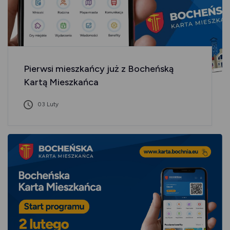
Pierwsi mieszkańcy już z Bocheńską
Kartą Mieszkańca
03 Luty