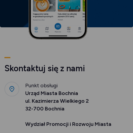
Skontaktuj się z nami
Punkt obsługi
Urząd Miasta Bochnia
ul. Kazimierza Wielkiego 2
32-700 Bochnia
Wydział Promocji i Rozwoju Miasta